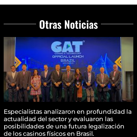
Otras Noticias
Especialistas analizaron en profundidad la
actualidad del sector y evaluaron las
posibilidades de una futura legalización
de los casinos físicos en Brasil.