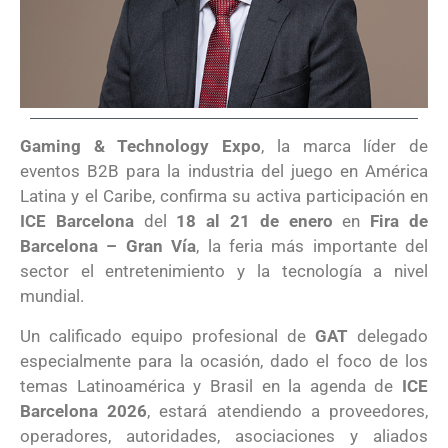
Gaming & Technology Expo
, la marca líder de
eventos B2B para la industria del juego en América
Latina y el Caribe, confirma su activa participación en
ICE Barcelona
del
18 al 21 de enero
en
Fira de
Barcelona – Gran Vía
, la feria más importante del
sector el entretenimiento y la tecnología a nivel
mundial.
Un calificado equipo profesional de
GAT
delegado
especialmente para la ocasión, dado el foco de los
temas Latinoamérica y Brasil en la agenda de
ICE
Barcelona 2026
, estará atendiendo a proveedores,
operadores, autoridades, asociaciones y aliados