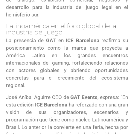
desarrollo para la industria del juego legal en el
hemisferio sur.
Latinoamérica en el foco global de la
industria del juego
La presencia de
GAT
en
ICE Barcelona
reafirma su
posicionamiento como la marca que proyecta a
América Latina en los grandes encuentros
internacionales del gaming, fortaleciendo relaciones
con actores globales y abriendo oportunidades
concretas para el crecimiento del ecosistema
regional.
José Aníbal Aguirre CEO de
GAT Events
, expresa: “En
esta edición
ICE Barcelona
ha reforzado con una gran
visión de sus organizadores, escenarios y
programación que tiene como núcleo Latinoamérica y
Brasil. Lo anterior la convierte en una feria, hecha por