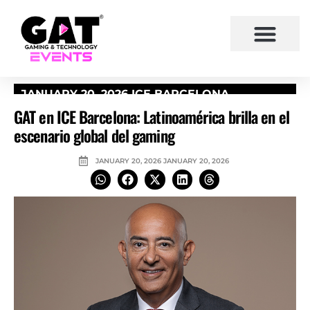
JANUARY 20, 2026
ICE BARCELONA
GAT en ICE Barcelona: Latinoamérica brilla en el
escenario global del gaming
JANUARY 20, 2026
JANUARY 20, 2026