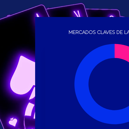
MERCADOS CLAVES DE LA