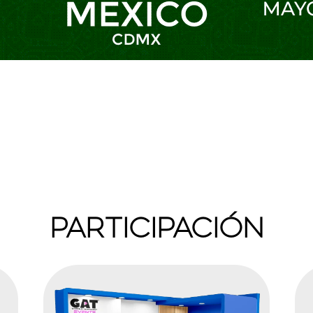
PARTICIPACIÓN