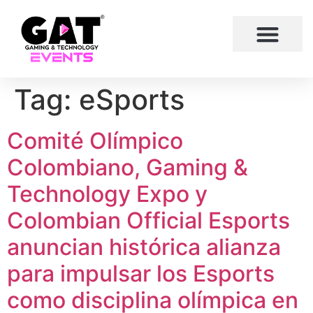
Tag:
eSports
Comité Olímpico
Colombiano, Gaming &
Technology Expo y
Colombian Official Esports
anuncian histórica alianza
para impulsar los Esports
como disciplina olímpica en