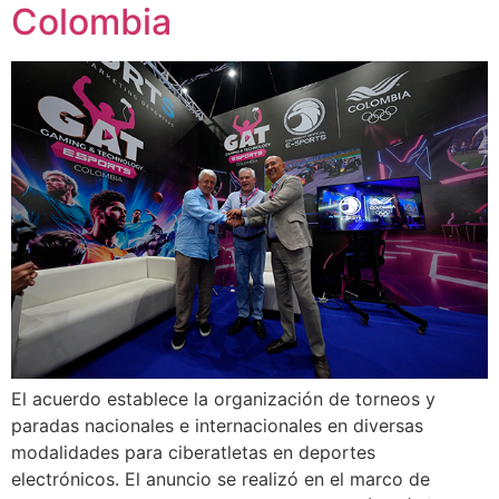
Colombia
El acuerdo establece la organización de torneos y
paradas nacionales e internacionales en diversas
modalidades para ciberatletas en deportes
electrónicos. El anuncio se realizó en el marco de