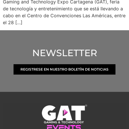
Gaming and Technology Expo Cartagena (GAT), feria
de tecnología y entretenimiento que se está llevando a
cabo en el Centro de Convenciones Las Américas, entre
el 28 […]
NEWSLETTER
REGISTRESE EN NUESTRO BOLETÍN DE NOTICIAS