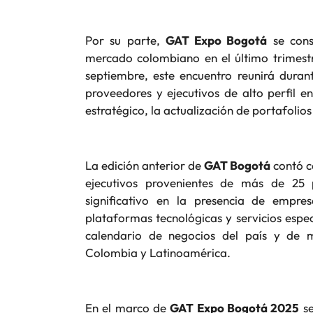
Por su parte,
GAT Expo Bogotá
se cons
mercado colombiano en el último trimest
septiembre, este encuentro reunirá dura
proveedores y ejecutivos de alto perfil e
estratégico, la actualización de portafolios
La edición anterior de
GAT Bogotá
contó c
ejecutivos provenientes de más de 25 
significativo en la presencia de empres
plataformas tecnológicas y servicios espec
calendario de negocios del país y de mu
Colombia y Latinoamérica.
En el marco de
GAT Expo Bogotá 2025
se