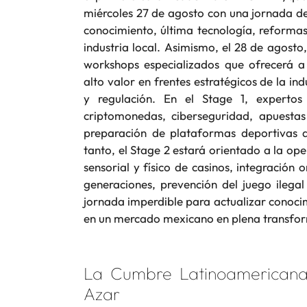
miércoles 27 de agosto con una jornada de
conocimiento, última tecnología, reformas
industria local. Asimismo, el 28 de agosto
workshops especializados que ofrecerá a 
alto valor en frentes estratégicos de la ind
y regulación. En el Stage 1, expertos
criptomonedas, ciberseguridad, apuestas
preparación de plataformas deportivas d
tanto, el Stage 2 estará orientado a la op
sensorial y físico de casinos, integración
generaciones, prevención del juego ilega
jornada imperdible para actualizar conoci
en un mercado mexicano en plena transfo
La Cumbre Latinoamericana
Azar