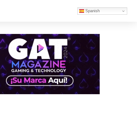
Spanish