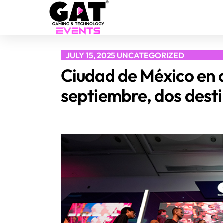
JULY 15, 2025
UNCATEGORIZED
Ciudad de México en 
septiembre, dos desti