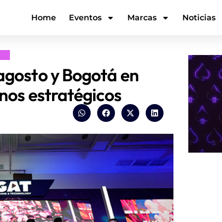
Home
Eventos
Marcas
Noticias
agosto y Bogotá en
nos estratégicos