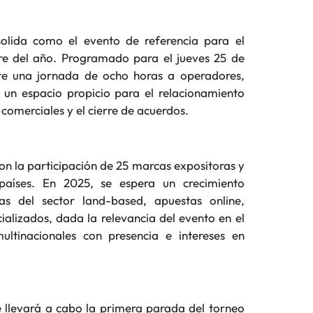
olida como el evento de referencia para el
re del año. Programado para el jueves 25 de
nte una jornada de ocho horas a operadores,
n un espacio propicio para el relacionamiento
 comerciales y el cierre de acuerdos.
on la participación de 25 marcas expositoras y
países. En 2025, se espera un crecimiento
as del sector land-based, apuestas online,
ializados, dada la relevancia del evento en el
ltinacionales con presencia e intereses en
 llevará a cabo la primera parada del torneo