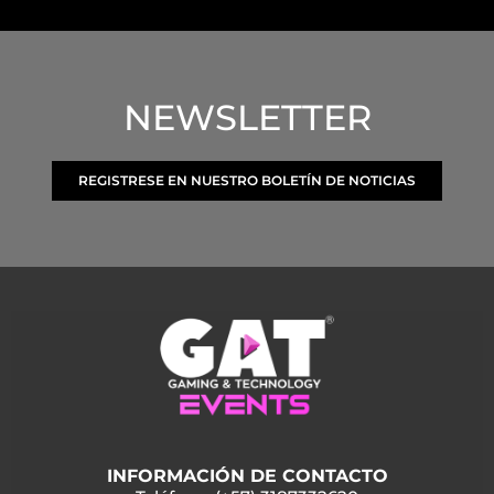
NEWSLETTER
REGISTRESE EN NUESTRO BOLETÍN DE NOTICIAS
INFORMACIÓN DE CONTACTO