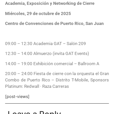
Academia, Exposición y Networking de Cierre
Miércoles, 29 de octubre de 2025
Centro de Convenciones de Puerto Rico, San Juan
09:00 – 12:30 Academia GAT – Salón 209
12:30 – 14:00 Almuerzo (invita GAT Events)
14:00 – 19:00 Exhibición comercial – Ballroom A
20:00 – 24:00 Fiesta de cierre con la orquesta el Gran
Combo de Puerto Rico – Distrito T-Mobile, Sponsors
Platinum: Redwall · Raza Carreras
[post-views]