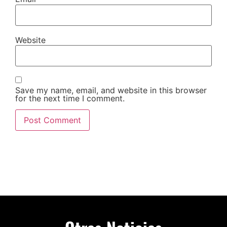
Website
Save my name, email, and website in this browser
for the next time I comment.