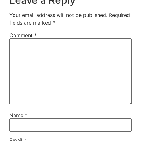
Leave a Reply
Your email address will not be published.
Required
fields are marked
*
Comment
*
Name
*
Email
*