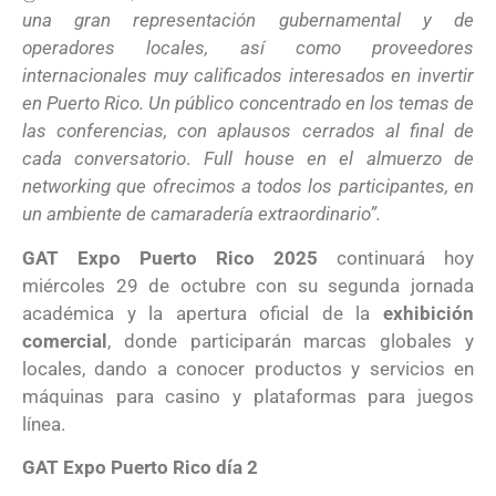
una gran representación gubernamental y de
operadores locales, así como proveedores
internacionales muy calificados interesados en invertir
en Puerto Rico. Un público concentrado en los temas de
las conferencias, con aplausos cerrados al final de
cada conversatorio
.
Full house en el almuerzo de
networking que ofrecimos a todos los participantes, en
un ambiente de camaradería extraordinario”.
GAT Expo Puerto Rico 2025
continuará hoy
miércoles 29 de octubre con su segunda jornada
académica y la apertura oficial de la
exhibición
comercial
, donde participarán marcas globales y
locales, dando a conocer productos y servicios en
máquinas para casino y plataformas para juegos
línea.
GAT Expo Puerto Rico día 2