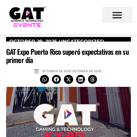
OCTOBER 29, 2025
UNCATEGORIZED
GAT Expo Puerto Rico superó expectativas en su
primer día
OCTOBER 29, 2025
OCTOBER 29, 2025