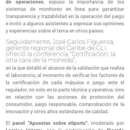
de operaciones
, expuso la importancia de los
sistemas de monitoreo en línea para garantizar
transparencia y trazabilidad en la operación del juego
e invitó a algunos asistentes a expresar sus opiniones
y experiencias sobre el tema en otros países.
Seguidamente, José Carlos Figueroa,
gerente regional del Caribe de GLI,
ofreció la conferencia “Certificación: la
otra cara de la moneda”,
en la que detalló el alcance de la validación que realiza
el laboratorio, al momento de verificar los factores de
la certificación de cada máquina o juego ante el
regulador, no solo en la parte técnica y operativa, sino
en relación con las acciones de protección del
consumidor, juego responsable, comprobación de la
innovación y otros altos estándares de calidad.
El
panel “Apuestas sobre eSports”
, moderado por